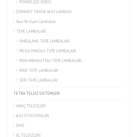
POWER LED SERİSİ
DOMİNİT TRAFİK İKAZ LAMBASI
İkaz Ve Uyarı Lambaları
TEPE LAMBALARI
AMBULANS TEPE LAMBALARI
MESAJ PANOLU TEPE LAMBALARI
MİNİ MIKNASTISLI TEPE LAMBALARI
MİNİ TEPE LAMBALARI
SERİ TEPE LAMBALARI
TETRA TELSİZ SİSTEMLERİ
ARAÇ TELSİZLERİ
BAZ İSTASYONLARI
DWS
EL TELSİZLERİ