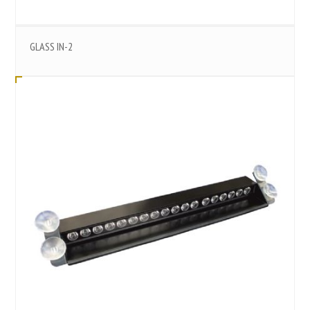
GLASS IN-2