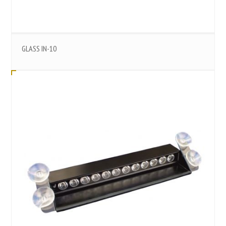
GLASS IN-10