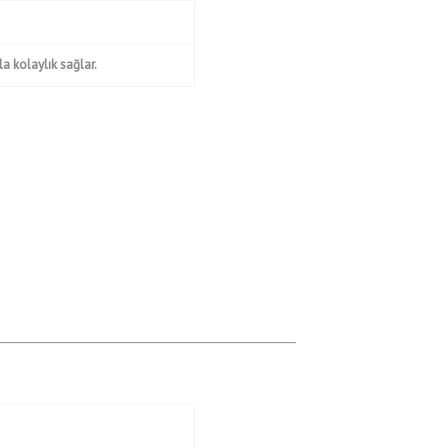
a kolaylık sağlar.